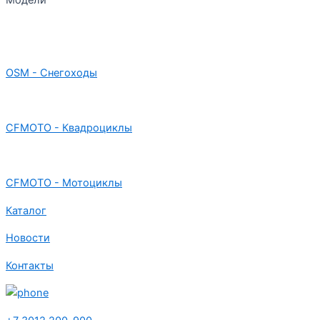
Модели
OSM - Снегоходы
CFMOTO - Квадроциклы
CFMOTO - Мотоциклы
Каталог
Новости
Контакты