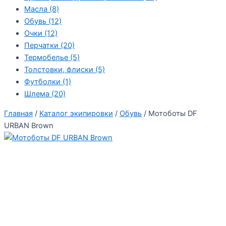
Масла
(8)
Обувь
(12)
Очки
(12)
Перчатки
(20)
Термобелье
(5)
Толстовки, флиски
(5)
Футболки
(1)
Шлема
(20)
Главная
/
Каталог экипировки
/
Обувь
/ Мотоботы DF
URBAN Brown