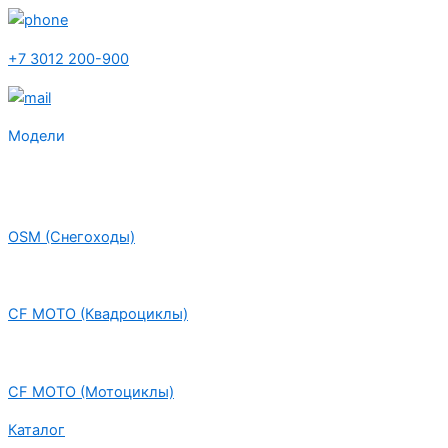
+7 3012 200-900
Модели
OSM (Снегоходы)
CF MOTO (Квадроциклы)
CF MOTO (Мотоциклы)
Каталог