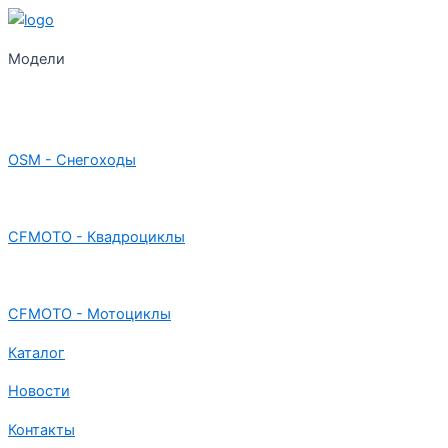
Модели
OSM - Снегоходы
CFMOTO - Квадроциклы
CFMOTO - Мотоциклы
Каталог
Новости
Контакты