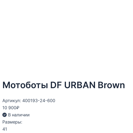
Мотоботы DF URBAN Brown
Артикул: 400193-24-600
10 900
₽
В наличии
Размеры:
41