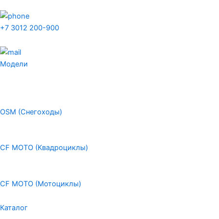
+7 3012 200-900
Модели
OSM (Снегоходы)
CF MOTO (Квадроциклы)
CF MOTO (Мотоциклы)
Каталог