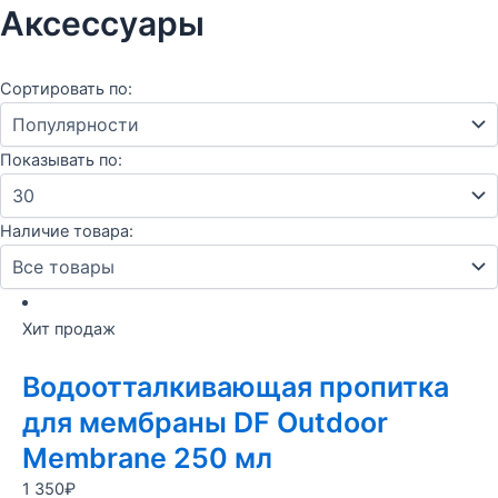
Аксессуары
Сортировать по:
Показывать по:
Наличие товара:
Хит продаж
Водоотталкивающая пропитка
для мембраны DF Outdoor
Membrane 250 мл
1 350
₽