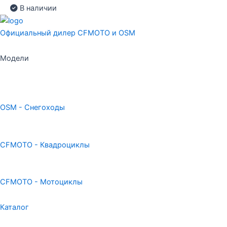
В наличии
Официальный дилер CFMOTO и OSM
Модели
OSM - Снегоходы
CFMOTO - Квадроциклы
CFMOTO - Мотоциклы
Каталог