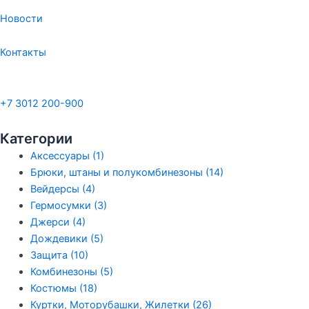
Новости
Контакты
+7 3012 200-900
Категории
Аксессуары (1)
Брюки, штаны и полукомбинезоны (14)
Вейдерсы (4)
Гермосумки (3)
Джерси (4)
Дождевики (5)
Защита (10)
Комбинезоны (5)
Костюмы (18)
Куртки, Моторубашки, Жилетки (26)