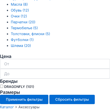
Масла (8)
Обувь (12)
Очки (12)
Перчатки (20)
Термобелье (5)
Толстовки, флиски (5)
Футболки (1)
Шлема (20)
Цена
Бренды
DRAGONFLY
(101)
Размеры
Применить фильтры
Сбросить фильтры
Каталог
>
Аксессуары