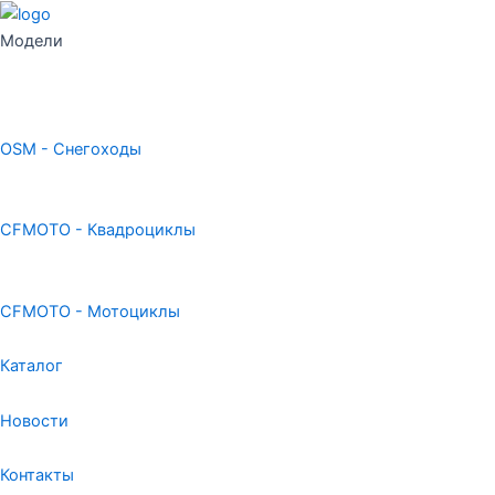
Модели
OSM - Снегоходы
CFMOTO - Квадроциклы
CFMOTO - Мотоциклы
Каталог
Новости
Контакты