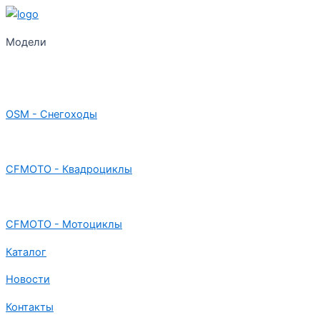
Модели
OSM - Снегоходы
CFMOTO - Квадроциклы
CFMOTO - Мотоциклы
Каталог
Новости
Контакты