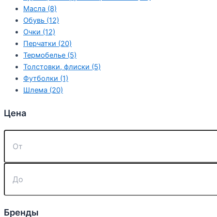
Масла (8)
Обувь (12)
Очки (12)
Перчатки (20)
Термобелье (5)
Толстовки, флиски (5)
Футболки (1)
Шлема (20)
Цена
Бренды