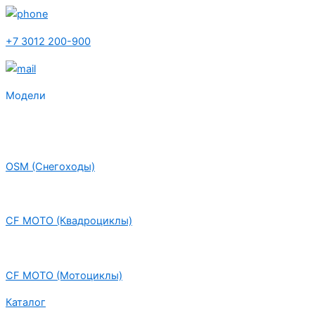
+7 3012 200-900
Модели
OSM (Снегоходы)
CF MOTO (Квадроциклы)
CF MOTO (Мотоциклы)
Каталог