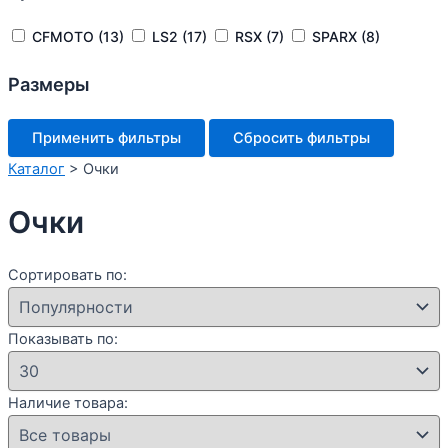
CFMOTO
(13)
LS2
(17)
RSX
(7)
SPARX
(8)
Размеры
Применить фильтры
Сбросить фильтры
Каталог
>
Очки
Очки
Сортировать по:
Показывать по:
Наличие товара: