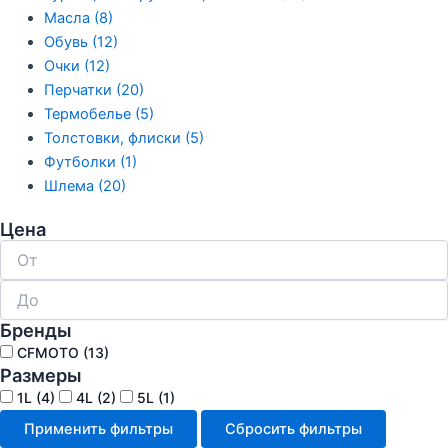
Масла (8)
Обувь (12)
Очки (12)
Перчатки (20)
Термобелье (5)
Толстовки, флиски (5)
Футболки (1)
Шлема (20)
Цена
Бренды
CFMOTO
(13)
Размеры
1L
(4)
4L
(2)
5L
(1)
Применить фильтры
Сбросить фильтры