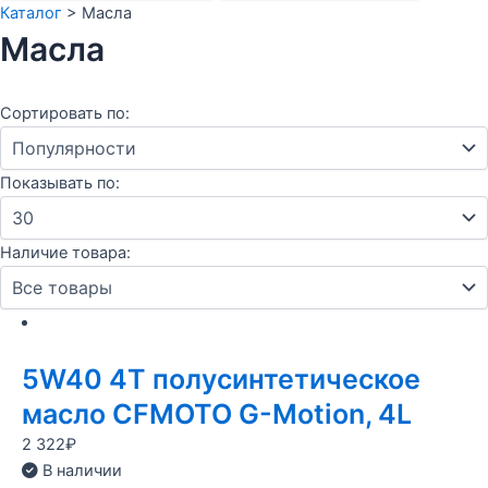
Каталог
>
Масла
Масла
Сортировать по:
Показывать по:
Наличие товара:
5W40 4T полусинтетическое
масло CFMOTO G-Motion, 4L
2 322
₽
В наличии