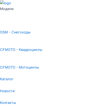
Модели
OSM - Снегоходы
CFMOTO - Квадроциклы
CFMOTO - Мотоциклы
Каталог
Новости
Контакты