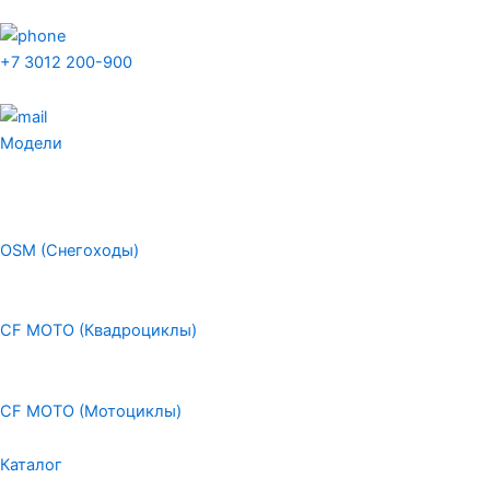
+7 3012 200-900
Модели
OSM (Снегоходы)
CF MOTO (Квадроциклы)
CF MOTO (Мотоциклы)
Каталог