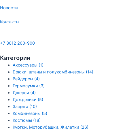
Новости
Контакты
+7 3012 200-900
Категории
Аксессуары (1)
Брюки, штаны и полукомбинезоны (14)
Вейдерсы (4)
Гермосумки (3)
Джерси (4)
Дождевики (5)
Защита (10)
Комбинезоны (5)
Костюмы (18)
Куртки, Моторубашки, Жилетки (26)