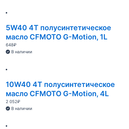
5W40 4T полусинтетическое
масло CFMOTO G-Motion, 1L
648
₽
В наличии
10W40 4T полусинтетическое
масло CFMOTO G-Motion, 4L
2 052
₽
В наличии