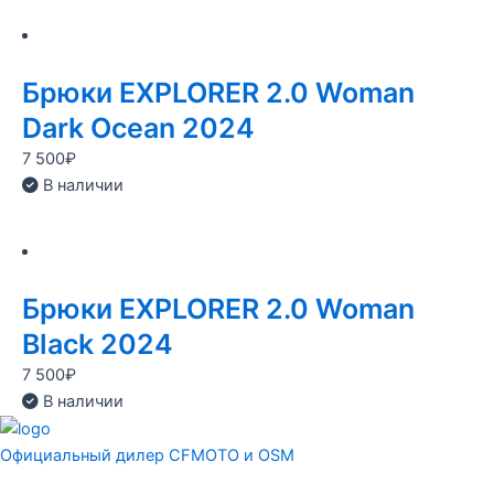
Брюки EXPLORER 2.0 Woman
Dark Ocean 2024
7 500
₽
В наличии
Брюки EXPLORER 2.0 Woman
Black 2024
7 500
₽
В наличии
Официальный дилер CFMOTO и OSM