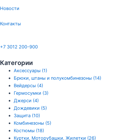
Новости
Контакты
+7 3012 200-900
Категории
Аксессуары (1)
Брюки, штаны и полукомбинезоны (14)
Вейдерсы (4)
Гермосумки (3)
Джерси (4)
Дождевики (5)
Защита (10)
Комбинезоны (5)
Костюмы (18)
Куртки, Моторубашки, Жилетки (26)