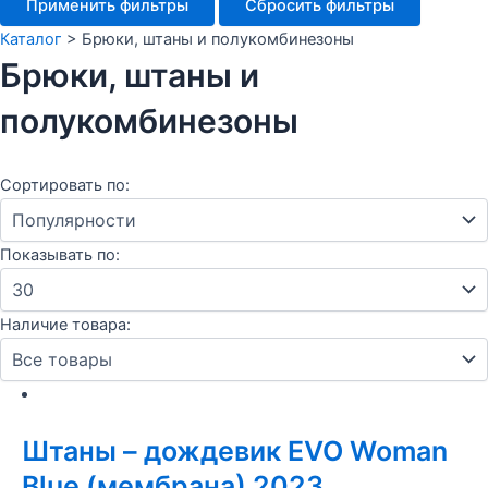
Применить фильтры
Сбросить фильтры
Каталог
>
Брюки, штаны и полукомбинезоны
Брюки, штаны и
полукомбинезоны
Сортировать по:
Показывать по:
Наличие товара:
Штаны – дождевик EVO Woman
Blue (мембрана) 2023