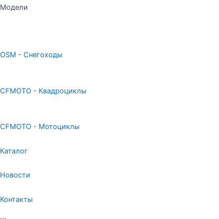
Модели
OSM - Снегоходы
CFMOTO - Квадроциклы
CFMOTO - Мотоциклы
Каталог
Новости
Контакты