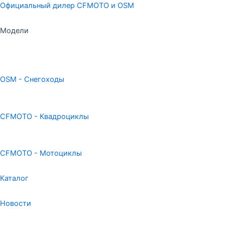
Официальный дилер CFMOTO и OSM
Модели
OSM - Снегоходы
CFMOTO - Квадроциклы
CFMOTO - Мотоциклы
Каталог
Новости