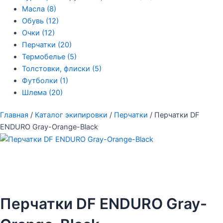
Масла
(8)
Обувь
(12)
Очки
(12)
Перчатки
(20)
Термобелье
(5)
Толстовки, флиски
(5)
Футболки
(1)
Шлема
(20)
Главная
/
Каталог экипировки
/
Перчатки
/ Перчатки DF
ENDURO Gray-Orange-Black
Перчатки DF ENDURO Gray-