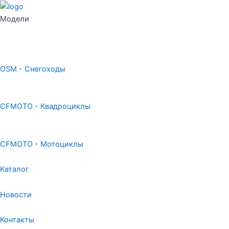
Модели
OSM - Снегоходы
CFMOTO - Квадроциклы
CFMOTO - Мотоциклы
Каталог
Новости
Контакты