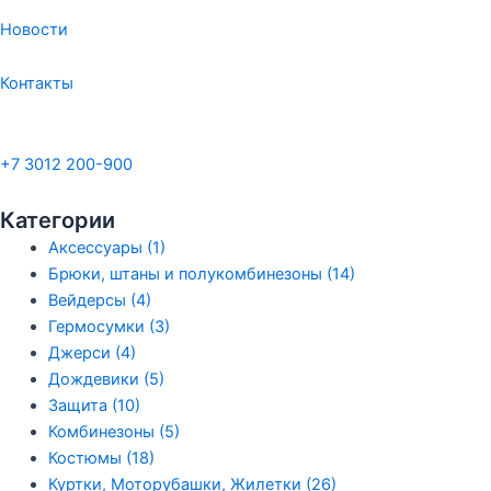
Новости
Контакты
+7 3012 200-900
Категории
Аксессуары
(1)
Брюки, штаны и полукомбинезоны
(14)
Вейдерсы
(4)
Гермосумки
(3)
Джерси
(4)
Дождевики
(5)
Защита
(10)
Комбинезоны
(5)
Костюмы
(18)
Куртки, Моторубашки, Жилетки
(26)