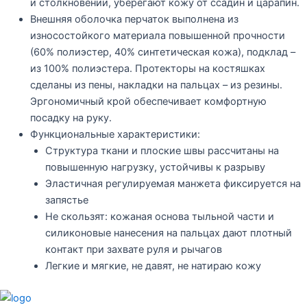
и столкновении, уберегают кожу от ссадин и царапин.
Внешняя оболочка перчаток выполнена из
износостойкого материала повышенной прочности
(60% полиэстер, 40% синтетическая кожа), подклад –
из 100% полиэстера. Протекторы на костяшках
сделаны из пены, накладки на пальцах – из резины.
Эргономичный крой обеспечивает комфортную
посадку на руку.
Функциональные характеристики:
Структура ткани и плоские швы рассчитаны на
повышенную нагрузку, устойчивы к разрыву
Эластичная регулируемая манжета фиксируется на
запястье
Не скользят: кожаная основа тыльной части и
силиконовые нанесения на пальцах дают плотный
контакт при захвате руля и рычагов
Легкие и мягкие, не давят, не натираю кожу