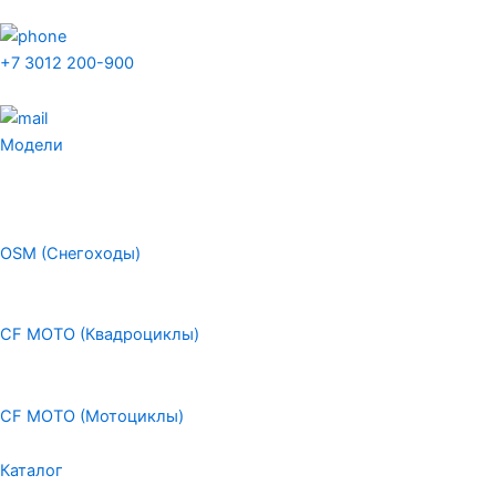
+7 3012 200-900
Модели
OSM (Снегоходы)
CF MOTO (Квадроциклы)
CF MOTO (Мотоциклы)
Каталог