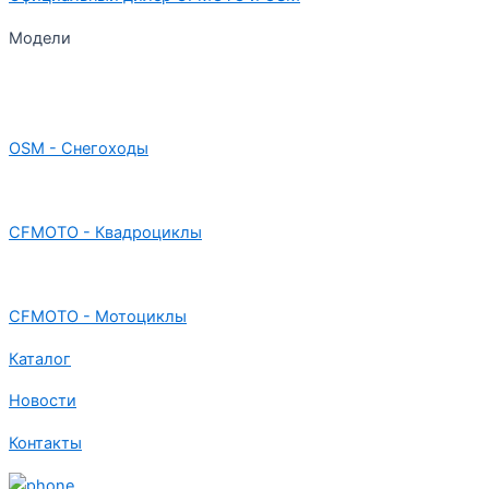
Модели
OSM - Снегоходы
CFMOTO - Квадроциклы
CFMOTO - Мотоциклы
Каталог
Новости
Контакты