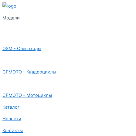
Модели
OSM - Снегоходы
CFMOTO - Квадроциклы
CFMOTO - Мотоциклы
Каталог
Новости
Контакты