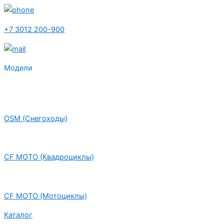
+7 3012 200-900
Модели
OSM (Снегоходы)
CF MOTO (Квадроциклы)
CF MOTO (Мотоциклы)
Каталог