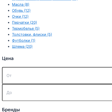
Масла (8)
Обувь (12)
Очки (12)
Перчатки (20)
Термобелье (5)
Толстовки, флиски (5)
Футболки (1)
Шлема (20)
Цена
Бренды