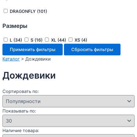
DRAGONFLY
(101)
Размеры
L
(34)
S
(16)
XL
(44)
XS
(4)
Применить фильтры
Сбросить фильтры
Каталог
>
Дождевики
Дождевики
Сортировать по:
Показывать по:
Наличие товара: