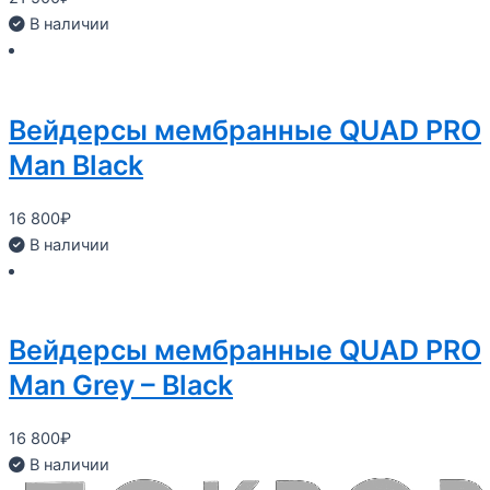
В наличии
Вейдерсы мембранные QUAD PRO
Man Black
16 800
₽
В наличии
Вейдерсы мембранные QUAD PRO
Man Grey – Black
16 800
₽
В наличии