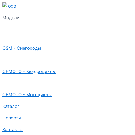
Модели
OSM - Снегоходы
CFMOTO - Квадроциклы
CFMOTO - Мотоциклы
Каталог
Новости
Контакты