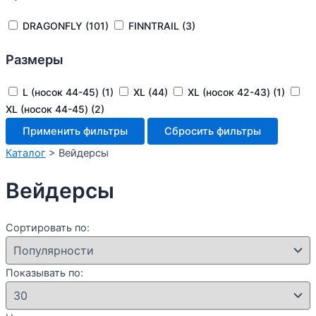
DRAGONFLY
(101)
FINNTRAIL
(3)
Размеры
L (носок 44-45)
(1)
XL
(44)
XL (носок 42-43)
(1)
XL (носок 44-45)
(2)
Применить фильтры
Сбросить фильтры
Каталог
>
Вейдерсы
Вейдерсы
Сортировать по:
Показывать по: