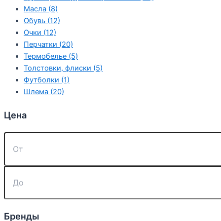
Масла (8)
Обувь (12)
Очки (12)
Перчатки (20)
Термобелье (5)
Толстовки, флиски (5)
Футболки (1)
Шлема (20)
Цена
Бренды