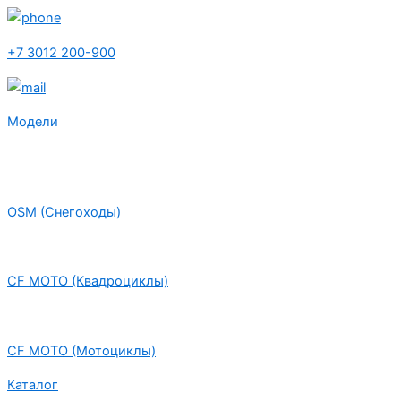
+7 3012 200-900
Модели
OSM (Снегоходы)
CF MOTO (Квадроциклы)
CF MOTO (Мотоциклы)
Каталог