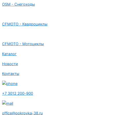
OSM - Снегоходы
CFMOTO - Квадроциклы
CFMOTO - Мотоциклы
Каталог
Новости
Контакты
+7 3012 200-900
office@pokrovka-38.ru