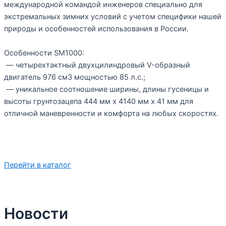
международной командой инженеров специально для
экстремальных зимних условий с учетом специфики нашей
природы и особенностей использования в России.
Особенности SM1000:
— четырехтактный двухцилиндровый V-образный
двигатель 976 см3 мощностью 85 л.с.;
— уникальное соотношение ширины, длины гусеницы и
высоты грунтозацепа 444 мм х 4140 мм х 41 мм для
отличной маневренности и комфорта на любых скоростях.
Перейти в каталог
Новости