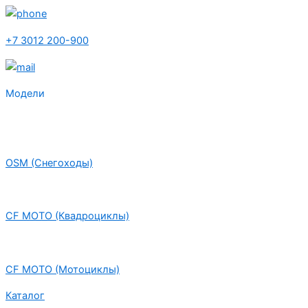
+7 3012 200-900
Модели
OSM (Снегоходы)
CF MOTO (Квадроциклы)
CF MOTO (Мотоциклы)
Каталог