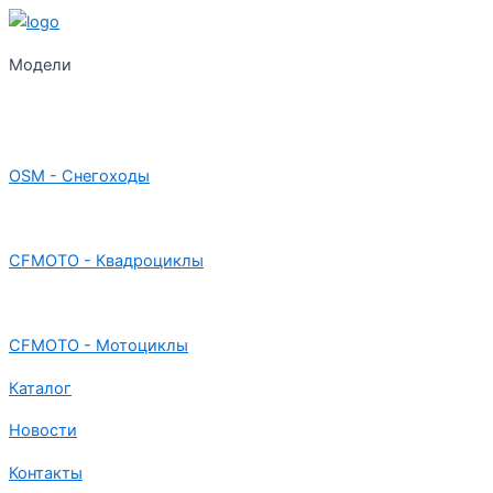
Модели
OSM - Снегоходы
CFMOTO - Квадроциклы
CFMOTO - Мотоциклы
Каталог
Новости
Контакты