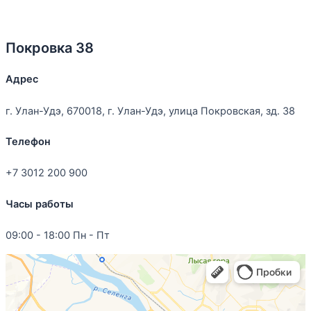
Покровка 38
Адрес
г. Улан-Удэ, 670018, г. Улан-Удэ, улица Покровская, зд. 38
Телефон
+7 3012 200 900
Часы работы
09:00 - 18:00 Пн - Пт