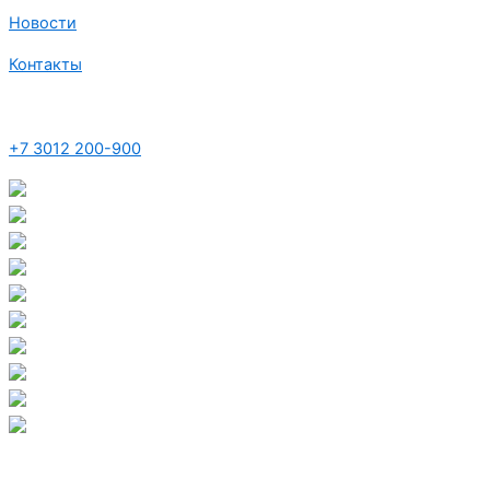
Новости
Контакты
+7 3012 200-900