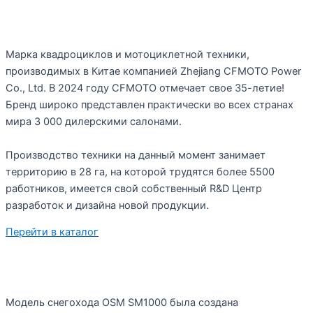
Марка квадроциклов и мотоциклетной техники,
производимых в Китае компанией Zhejiang CFMOTO Power
Co., Ltd. В 2024 году CFMOTO отмечает свое 35-летие!
Бренд широко представлен практически во всех странах
мира 3 000 дилерскими салонами.
Производство техники на данный момент занимает
территорию в 28 га, на которой трудятся более 5500
работников, имеется свой собственный R&D Центр
разработок и дизайна новой продукции.
Перейти в каталог
Модель снегохода OSM SM1000 была создана