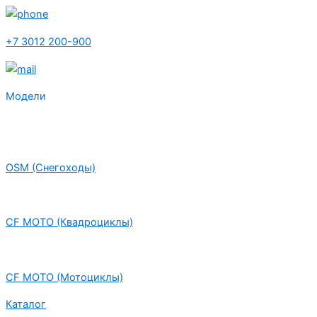
+7 3012 200-900
Модели
OSM (Снегоходы)
CF MOTO (Квадроциклы)
CF MOTO (Мотоциклы)
Каталог