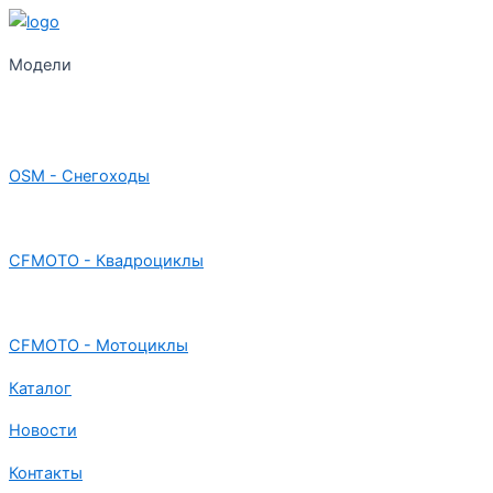
Модели
OSM - Снегоходы
CFMOTO - Квадроциклы
CFMOTO - Мотоциклы
Каталог
Новости
Контакты