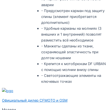
аварии
- Предусмотрен карман под защиту
спины (элемент приобретается
дополнительно)
- Удобные карманы на молниях (3
внешних и 1 внутренний) позволят
разместить всё необходимое
- Манжеты сделаны из ткани,
сохраняющей эластичность при
долгом ношении
- Крепится к мотобрюкам DF URBAN
с помощью молнии внизу спины
- Светоотражающие элементы на
ключевых точках
Официальный дилер CFMOTO и OSM
Модели