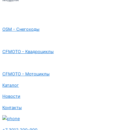
OSM - Снегоходы
CFMOTO - Квадроциклы
CFMOTO - Мотоциклы
Каталог
Новости
Контакты
+7 3012 200-900