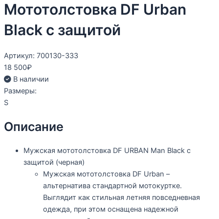
Мототолстовка DF Urban
Black с защитой
Артикул: 700130-333
18 500
₽
В наличии
Размеры:
S
Описание
Мужская мототолстовка DF URBAN Man Black с
защитой (черная)
Мужская мототолстовка DF Urban –
альтернатива стандартной мотокуртке.
Выглядит как стильная летняя повседневная
одежда, при этом оснащена надежной