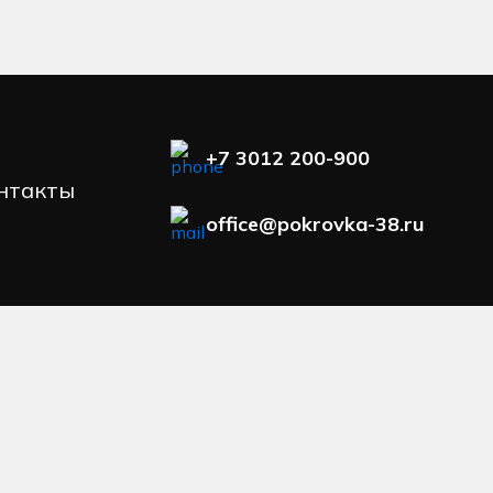
+7 3012 200-900
нтакты
office@pokrovka-38.ru