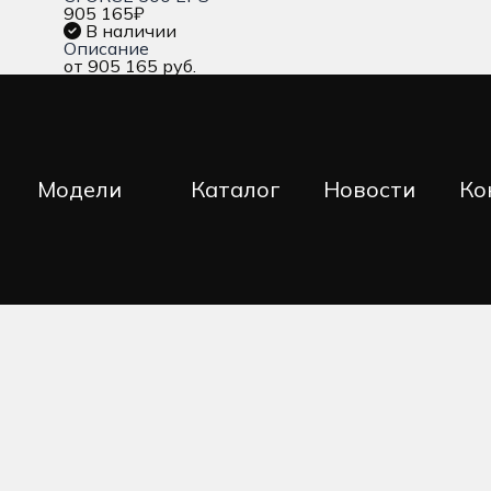
905 165
₽
В наличии
Описание
от 905 165 руб.
Модели
Каталог
Новости
Ко