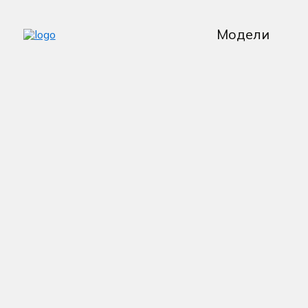
Модели