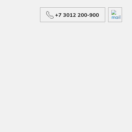
+7 3012 200-900