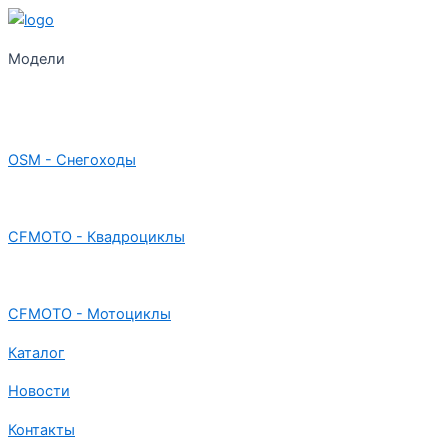
Модели
OSM - Снегоходы
CFMOTO - Квадроциклы
CFMOTO - Мотоциклы
Каталог
Новости
Контакты