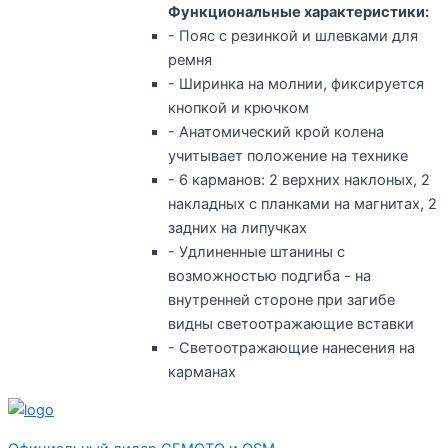
Функциональные характеристики:
- Пояс с резинкой и шлевками для
ремня
- Ширинка на молнии, фиксируется
кнопкой и крючком
- Анатомический крой колена
учитывает положение на технике
- 6 карманов: 2 верхних наклоных, 2
накладных с планками на магнитах, 2
задних на липучках
- Удлиненные штанины с
возможностью подгиба - на
внутренней стороне при загибе
видны светоотражающие вставки
- Светоотражающие нанесения на
карманах