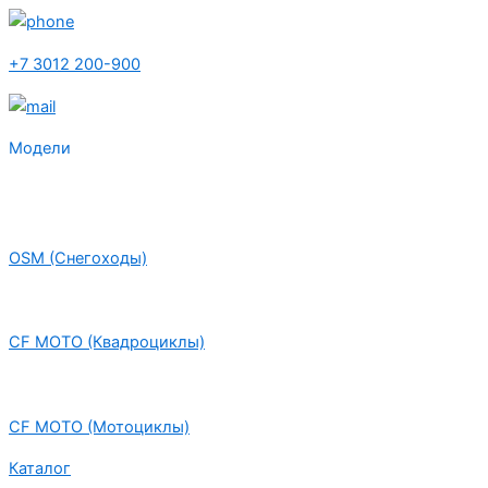
+7 3012 200-900
Модели
OSM (Снегоходы)
CF MOTO (Квадроциклы)
CF MOTO (Мотоциклы)
Каталог