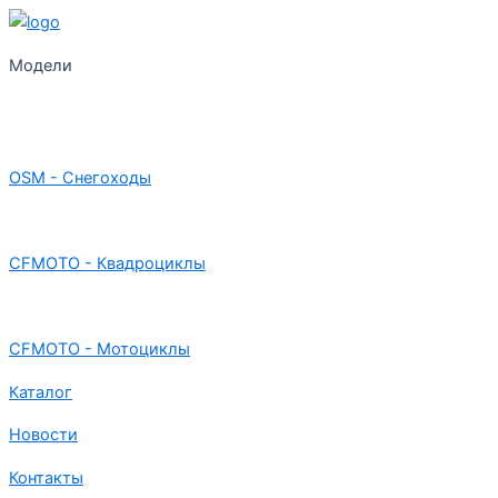
Модели
OSM - Снегоходы
CFMOTO - Квадроциклы
CFMOTO - Мотоциклы
Каталог
Новости
Контакты