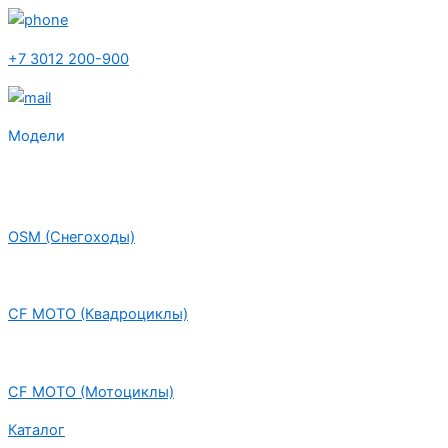
+7 3012 200-900
Модели
OSM (Снегоходы)
CF MOTO (Квадроциклы)
CF MOTO (Мотоциклы)
Каталог