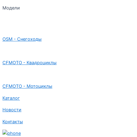
Модели
OSM - Снегоходы
CFMOTO - Квадроциклы
CFMOTO - Мотоциклы
Каталог
Новости
Контакты