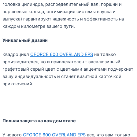
головка цилиндра, распределительный вал, поршни и
поршневые кольца, оптимизация системы впуска и
выпуска) гарантируют надежность и эффективность на
каждом километре вашего пути.
Уникальный дизайн
Квадроцикл
CFORCE 600 OVERLAND EPS
не только
производителен, но и привлекателен – эксклюзивный
графитовый серый цвет с цветными акцентами подчеркнет
вашу индивидуальность и станет визитной карточкой
приключений.
Полная защита на каждом этапе
У нового
CFORCE 600 OVERLAND EPS
все, что вам только