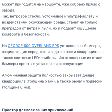
может пригодится на маршруте, уже собрано прямо с
завода.
Так, ветровое стекло, устойчивое к ультрафиолету и
воздействиям окружающей среды, станет не только
преградой от ветра и пыли, но и подарит ощущение
комфорта и безопасности.
На
CFORCE 600 OVERLAND EPS
установлены бамперы,
защищающие переднюю и заднюю части квадроцикла, а
также световые LED-приборы. Изготовленные из стали,
бамперы просты в установке и эксплуатации.
Алюминиевая защита полностью закрывает днище
квадроцикла (толщина 5 мм), а также рычаги подвески
(толщина 8 мм).
Простор для всех ваших приключений