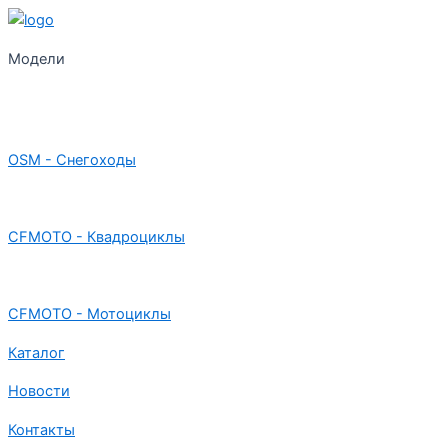
Модели
OSM - Снегоходы
CFMOTO - Квадроциклы
CFMOTO - Мотоциклы
Каталог
Новости
Контакты