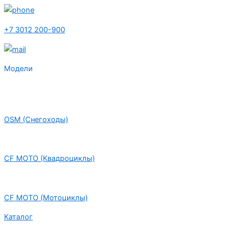
+7 3012 200-900
Модели
OSM (Снегоходы)
CF MOTO (Квадроциклы)
CF MOTO (Мотоциклы)
Каталог