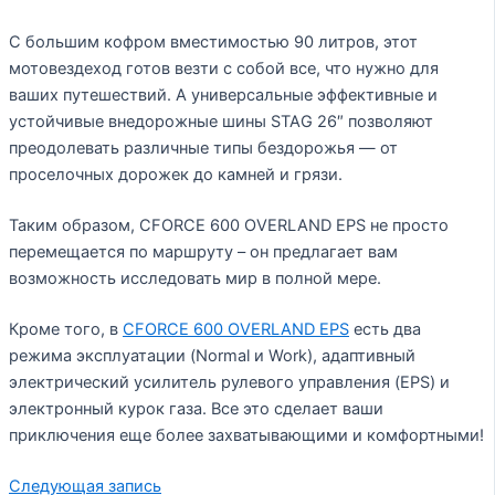
С большим кофром вместимостью 90 литров, этот
мотовездеход готов везти с собой все, что нужно для
ваших путешествий. А универсальные эффективные и
устойчивые внедорожные шины STAG 26″ позволяют
преодолевать различные типы бездорожья — от
проселочных дорожек до камней и грязи.
Таким образом, CFORCE 600 OVERLAND EPS не просто
перемещается по маршруту – он предлагает вам
возможность исследовать мир в полной мере.
Кроме того, в
CFORCE 600 OVERLAND EPS
есть два
режима эксплуатации (Normal и Work), адаптивный
электрический усилитель рулевого управления (EPS) и
электронный курок газа. Все это сделает ваши
приключения еще более захватывающими и комфортными!
Следующая запись