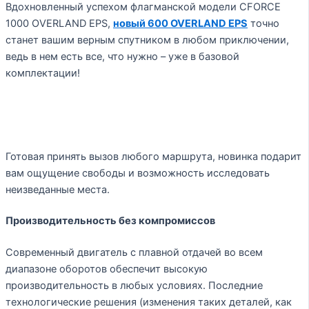
Вдохновленный успехом флагманской модели CFORCE
1000 OVERLAND EPS,
новый 600 OVERLAND EPS
точно
станет вашим верным спутником в любом приключении,
ведь в нем есть все, что нужно – уже в базовой
комплектации!
Готовая принять вызов любого маршрута, новинка подарит
вам ощущение свободы и возможность исследовать
неизведанные места.
Производительность без компромиссов
Современный двигатель с плавной отдачей во всем
диапазоне оборотов обеспечит высокую
производительность в любых условиях. Последние
технологические решения (изменения таких деталей, как