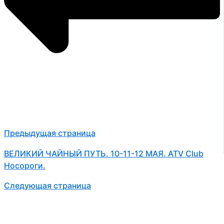
Предыдущая страница
ВЕЛИКИЙ ЧАЙНЫЙ ПУТЬ. 10-11-12 МАЯ. ATV Club
Носороги.
Следующая страница