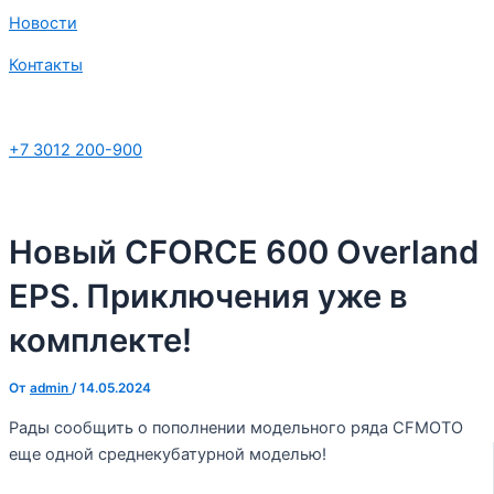
Новости
Контакты
+7 3012 200-900
Новый CFORCE 600 Overland
EPS. Приключения уже в
комплекте!
От
admin
/
14.05.2024
Рады сообщить о пополнении модельного ряда CFMOTO
еще одной среднекубатурной моделью!