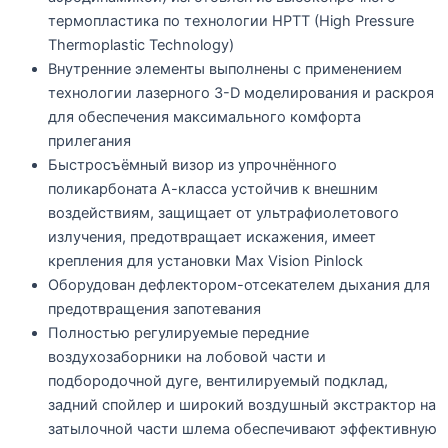
термопластика по технологии HPTT (High Pressure
Thermoplastic Technology)
Внутренние элементы выполнены с применением
технологии лазерного 3-D моделирования и раскроя
для обеспечения максимального комфорта
прилегания
Быстросъёмный визор из упрочнённого
поликарбоната А-класса устойчив к внешним
воздействиям, защищает от ультрафиолетового
излучения, предотвращает искажения, имеет
крепления для установки Max Vision Pinlock
Оборудован дефлектором-отсекателем дыхания для
предотвращения запотевания
Полностью регулируемые передние
воздухозаборники на лобовой части и
подбородочной дуге, вентилируемый подклад,
задний спойлер и широкий воздушный экстрактор на
затылочной части шлема обеспечивают эффективную