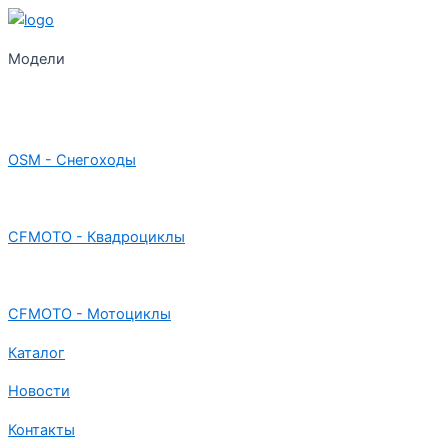
Модели
OSM - Снегоходы
CFMOTO - Квадроциклы
CFMOTO - Мотоциклы
Каталог
Новости
Контакты