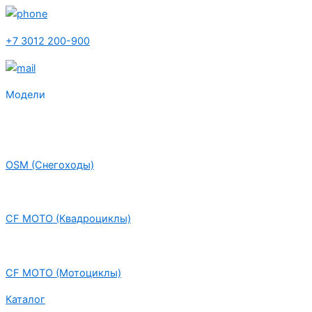
+7 3012 200-900
Модели
OSM (Снегоходы)
CF MOTO (Квадроциклы)
CF MOTO (Мотоциклы)
Каталог