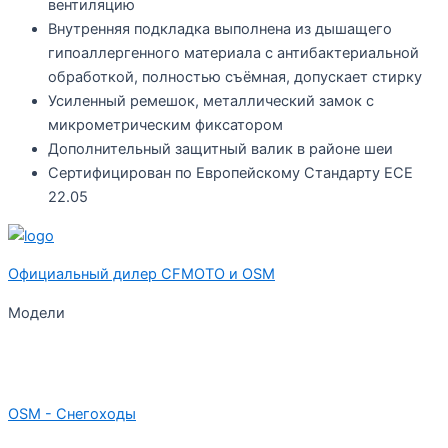
вентиляцию
Внутренняя подкладка выполнена из дышащего
гипоаллергенного материала с антибактериальной
обработкой, полностью съёмная, допускает стирку
Усиленный ремешок, металлический замок с
микрометрическим фиксатором
Дополнительный защитный валик в районе шеи
Сертифицирован по Европейскому Стандарту ECE
22.05
Официальный дилер CFMOTO и OSM
Модели
OSM - Снегоходы