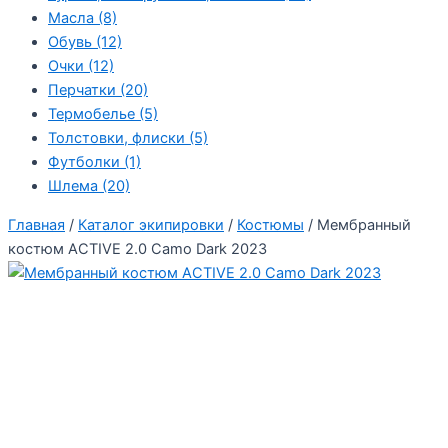
Масла
(8)
Обувь
(12)
Очки
(12)
Перчатки
(20)
Термобелье
(5)
Толстовки, флиски
(5)
Футболки
(1)
Шлема
(20)
Главная
/
Каталог экипировки
/
Костюмы
/ Мембранный
костюм ACTIVE 2.0 Camo Dark 2023