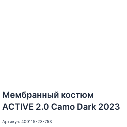
Мембранный костюм
ACTIVE 2.0 Camo Dark 2023
Артикул: 400115-23-753