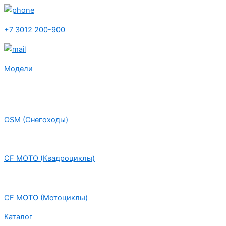
+7 3012 200-900
Модели
OSM (Снегоходы)
CF MOTO (Квадроциклы)
CF MOTO (Мотоциклы)
Каталог