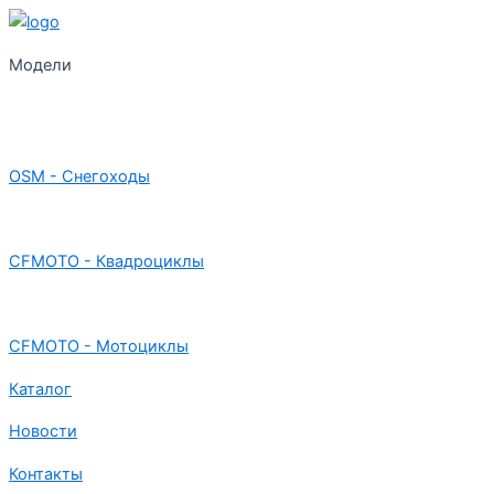
Модели
OSM - Снегоходы
CFMOTO - Квадроциклы
CFMOTO - Мотоциклы
Каталог
Новости
Контакты