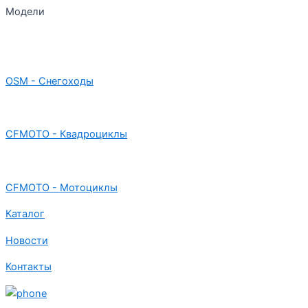
Модели
OSM - Снегоходы
CFMOTO - Квадроциклы
CFMOTO - Мотоциклы
Каталог
Новости
Контакты