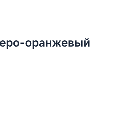
 серо-оранжевый