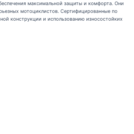
беспечения максимальной защиты и комфорта. Они
серьезных мотоциклистов. Сертифицированные по
нной конструкции и использованию износостойких