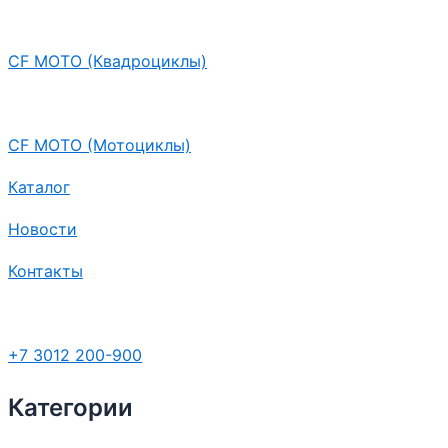
CF MOTO (Квадроциклы)
CF MOTO (Мотоциклы)
Каталог
Новости
Контакты
+7 3012 200-900
Категории