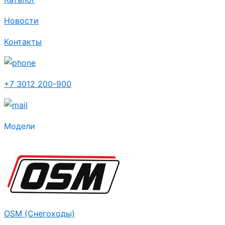
Новости
Контакты
+7 3012 200-900
Модели
OSM (Снегоходы)