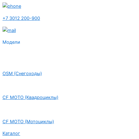
+7 3012 200-900
Модели
OSM (Снегоходы)
CF MOTO (Квадроциклы)
CF MOTO (Мотоциклы)
Каталог