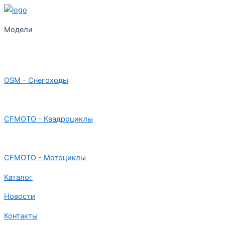
Модели
OSM - Снегоходы
CFMOTO - Квадроциклы
CFMOTO - Мотоциклы
Каталог
Новости
Контакты